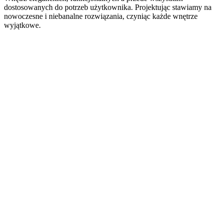
dostosowanych do potrzeb użytkownika. Projektując stawiamy na
nowoczesne i niebanalne rozwiązania, czyniąc każde wnętrze
wyjątkowe.