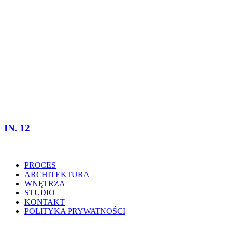
IN. 12
PROCES
ARCHITEKTURA
WNĘTRZA
STUDIO
KONTAKT
POLITYKA PRYWATNOŚCI