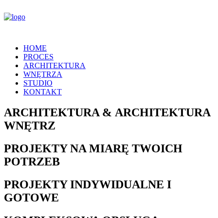
HOME
PROCES
ARCHITEKTURA
WNĘTRZA
STUDIO
KONTAKT
ARCHITEKTURA & ARCHITEKTURA
WNĘTRZ
PROJEKTY NA MIARĘ TWOICH
POTRZEB
PROJEKTY INDYWIDUALNE I
GOTOWE